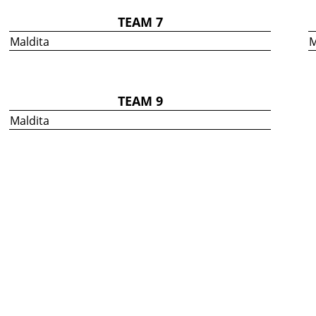
TEAM 7
Maldita
M
TEAM 9
Maldita