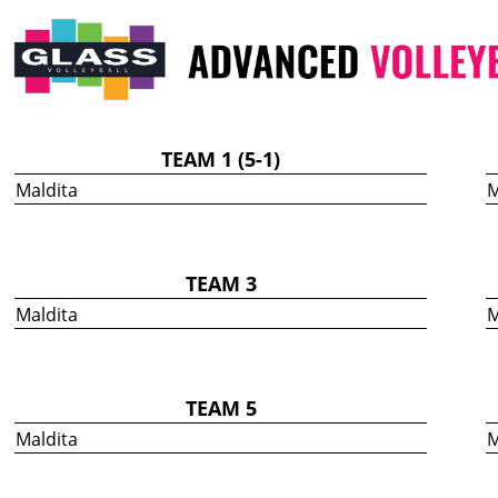
TEAM 1
(5-1)
Maldita
M
TEAM 3
Maldita
M
TEAM 5
Maldita
M